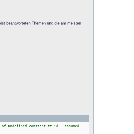
meist beantworteten Themen und die am meisten
 of undefined constant tt_id - assumed