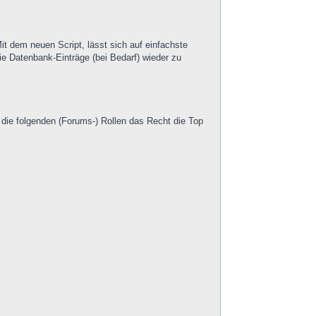
it dem neuen Script, lässt sich auf einfachste
ie Datenbank-Einträge (bei Bedarf) wieder zu
ie folgenden (Forums-) Rollen das Recht die Top