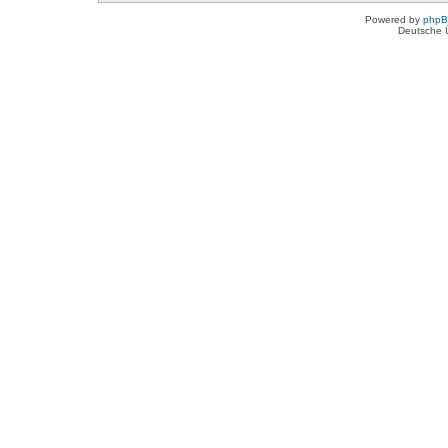
Powered by
php
Deutsche 