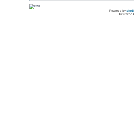
Powered by
php
Deutsche 