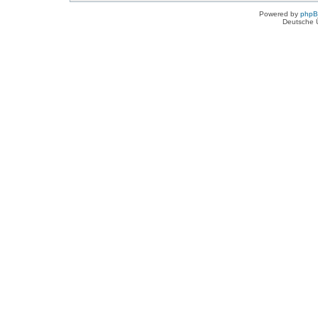
Powered by
php
Deutsche 