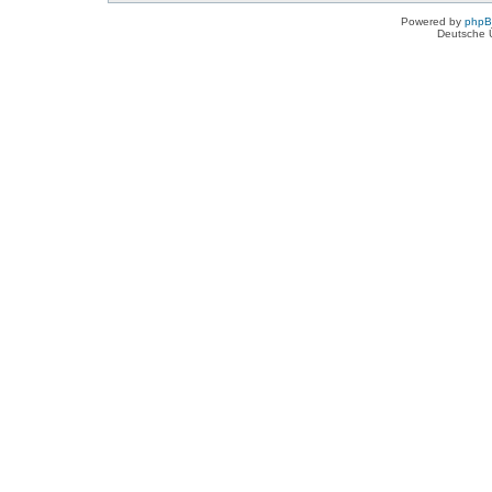
Powered by
php
Deutsche 