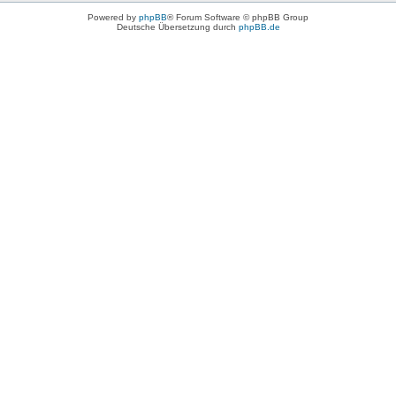
Powered by
phpBB
® Forum Software © phpBB Group
Deutsche Übersetzung durch
phpBB.de