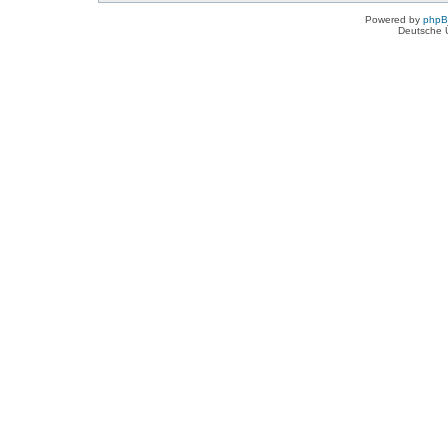
Powered by
php
Deutsche 