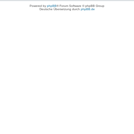
Powered by
phpBB
® Forum Software © phpBB Group
Deutsche Übersetzung durch
phpBB.de