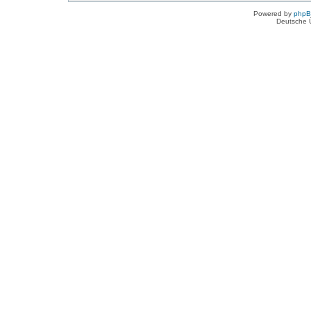
Powered by
php
Deutsche 