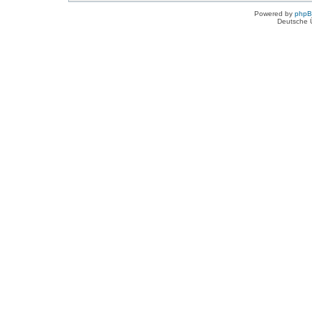
Powered by
php
Deutsche 