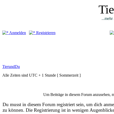
Ti
...mehr 
Anmelden
Registrieren
TierundDu
Alle Zeiten sind UTC + 1 Stunde [ Sommerzeit ]
Um Beiträge in diesem Forum anzusehen, mus
Du musst in diesem Forum registriert sein, um dich anm
zu können. Die Registrierung ist in wenigen Augenblick