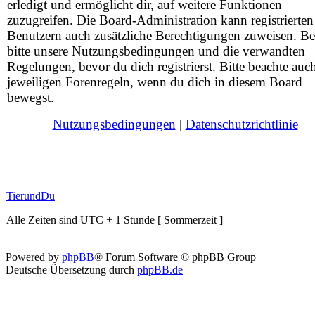
erledigt und ermöglicht dir, auf weitere Funktionen
zuzugreifen. Die Board-Administration kann registrierten
Benutzern auch zusätzliche Berechtigungen zuweisen. Be
bitte unsere Nutzungsbedingungen und die verwandten
Regelungen, bevor du dich registrierst. Bitte beachte auc
jeweiligen Forenregeln, wenn du dich in diesem Board
bewegst.
Nutzungsbedingungen
|
Datenschutzrichtlinie
TierundDu
Alle Zeiten sind UTC + 1 Stunde [ Sommerzeit ]
Powered by
phpBB
® Forum Software © phpBB Group
Deutsche Übersetzung durch
phpBB.de