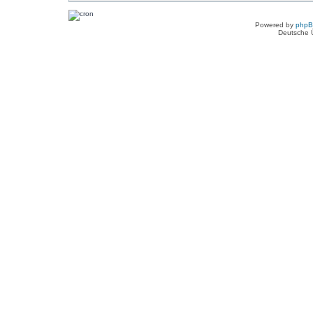
Powered by
php
Deutsche 