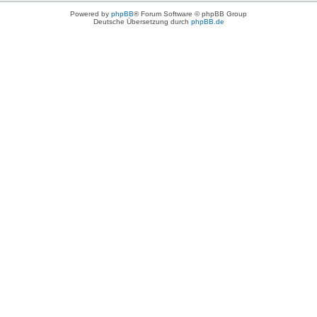
Powered by
phpBB
® Forum Software © phpBB Group
Deutsche Übersetzung durch
phpBB.de