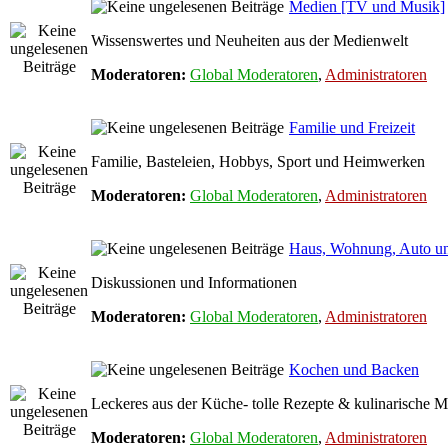
Medien [TV und Musik]
Wissenswertes und Neuheiten aus der Medienwelt
Moderatoren:
Global Moderatoren
,
Administratoren
Familie und Freizeit
Familie, Basteleien, Hobbys, Sport und Heimwerken
Moderatoren:
Global Moderatoren
,
Administratoren
Haus, Wohnung, Auto u
Diskussionen und Informationen
Moderatoren:
Global Moderatoren
,
Administratoren
Kochen und Backen
Leckeres aus der Küche- tolle Rezepte & kulinarische M
Moderatoren:
Global Moderatoren
,
Administratoren