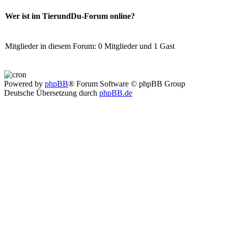
Wer ist im TierundDu-Forum online?
Mitglieder in diesem Forum: 0 Mitglieder und 1 Gast
Powered by
phpBB
® Forum Software © phpBB Group
Deutsche Übersetzung durch
phpBB.de