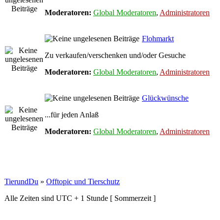
Moderatoren:
Global Moderatoren
,
Administratoren
Flohmarkt
Zu verkaufen/verschenken und/oder Gesuche
Moderatoren:
Global Moderatoren
,
Administratoren
Glückwünsche
...für jeden Anlaß
Moderatoren:
Global Moderatoren
,
Administratoren
TierundDu
»
Offtopic und Tierschutz
Alle Zeiten sind UTC + 1 Stunde [ Sommerzeit ]