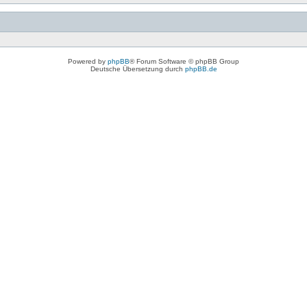
Powered by
phpBB
® Forum Software © phpBB Group
Deutsche Übersetzung durch
phpBB.de