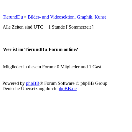
TierundDu
»
Bilder- und Videosektion, Graphik, Kunst
Alle Zeiten sind UTC + 1 Stunde [ Sommerzeit ]
Wer ist im TierundDu-Forum online?
Mitglieder in diesem Forum: 0 Mitglieder und 1 Gast
Powered by
phpBB
® Forum Software © phpBB Group
Deutsche Übersetzung durch
phpBB.de