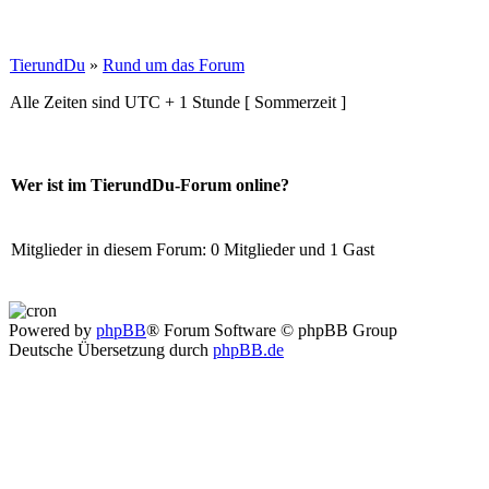
TierundDu
»
Rund um das Forum
Alle Zeiten sind UTC + 1 Stunde [ Sommerzeit ]
Wer ist im TierundDu-Forum online?
Mitglieder in diesem Forum: 0 Mitglieder und 1 Gast
Powered by
phpBB
® Forum Software © phpBB Group
Deutsche Übersetzung durch
phpBB.de