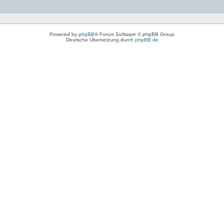
Powered by
phpBB
® Forum Software © phpBB Group
Deutsche Übersetzung durch
phpBB.de