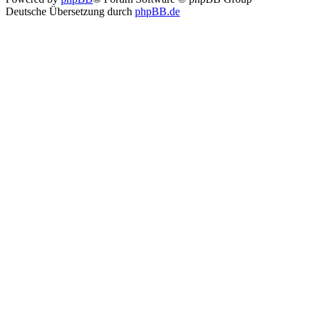
Deutsche Übersetzung durch
phpBB.de