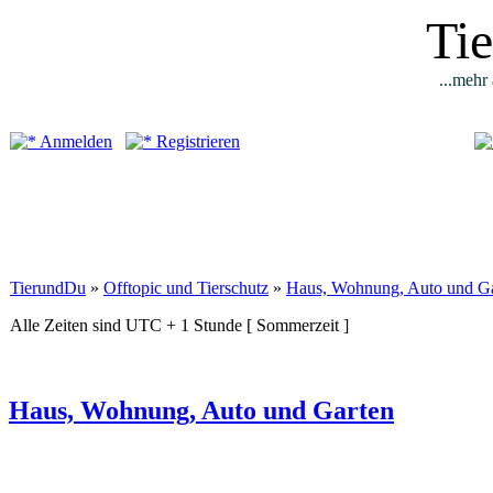
Ti
...mehr 
Anmelden
Registrieren
TierundDu
»
Offtopic und Tierschutz
»
Haus, Wohnung, Auto und G
Alle Zeiten sind UTC + 1 Stunde [ Sommerzeit ]
Haus, Wohnung, Auto und Garten