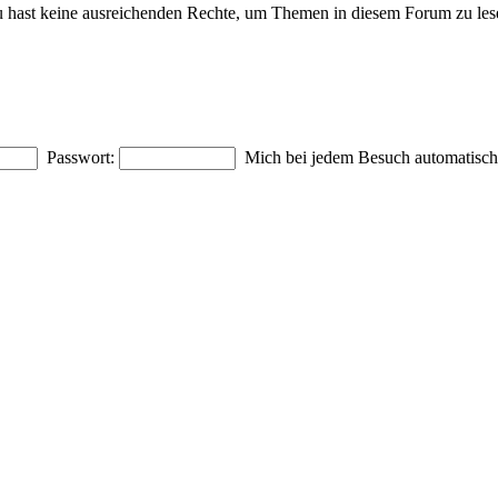
 hast keine ausreichenden Rechte, um Themen in diesem Forum zu les
Passwort:
Mich bei jedem Besuch automatisc