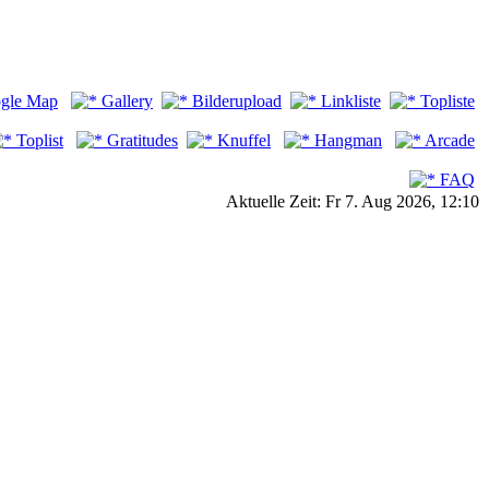
gle Map
Gallery
Bilderupload
Linkliste
Topliste
Toplist
Gratitudes
Knuffel
Hangman
Arcade
FAQ
Aktuelle Zeit: Fr 7. Aug 2026, 12:10