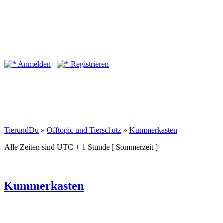
Anmelden
Registrieren
TierundDu
»
Offtopic und Tierschutz
»
Kummerkasten
Alle Zeiten sind UTC + 1 Stunde [ Sommerzeit ]
Kummerkasten