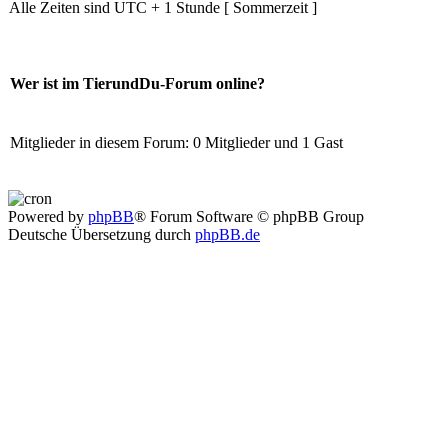
Alle Zeiten sind UTC + 1 Stunde [ Sommerzeit ]
Wer ist im TierundDu-Forum online?
Mitglieder in diesem Forum: 0 Mitglieder und 1 Gast
Powered by
phpBB
® Forum Software © phpBB Group
Deutsche Übersetzung durch
phpBB.de