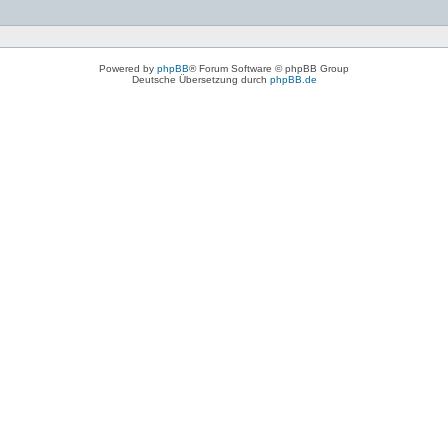
Powered by
phpBB
® Forum Software © phpBB Group
Deutsche Übersetzung durch
phpBB.de