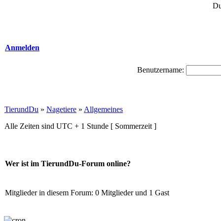
Du
Anmelden
Benutzername:
TierundDu
»
Nagetiere
»
Allgemeines
Alle Zeiten sind UTC + 1 Stunde [ Sommerzeit ]
Wer ist im TierundDu-Forum online?
Mitglieder in diesem Forum: 0 Mitglieder und 1 Gast