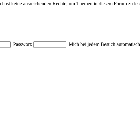
 hast keine ausreichenden Rechte, um Themen in diesem Forum zu les
Passwort:
Mich bei jedem Besuch automatisc