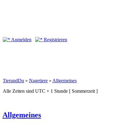
Anmelden
Registrieren
TierundDu
»
Nagetiere
»
Allgemeines
Alle Zeiten sind UTC + 1 Stunde [ Sommerzeit ]
Allgemeines