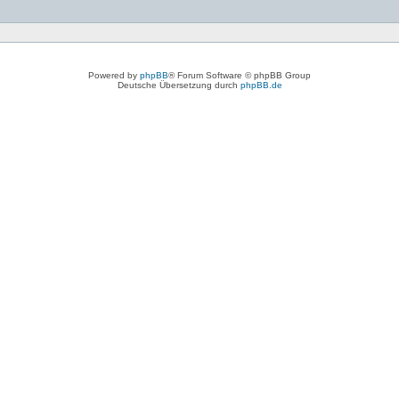
Powered by
phpBB
® Forum Software © phpBB Group
Deutsche Übersetzung durch
phpBB.de