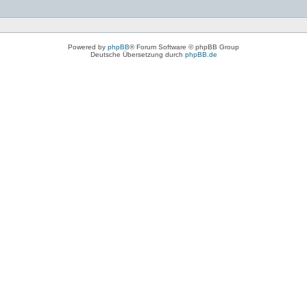
Powered by
phpBB
® Forum Software © phpBB Group
Deutsche Übersetzung durch
phpBB.de