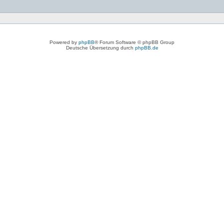
Powered by
phpBB
® Forum Software © phpBB Group
Deutsche Übersetzung durch
phpBB.de