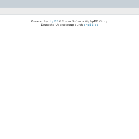
Powered by
phpBB
® Forum Software © phpBB Group
Deutsche Übersetzung durch
phpBB.de