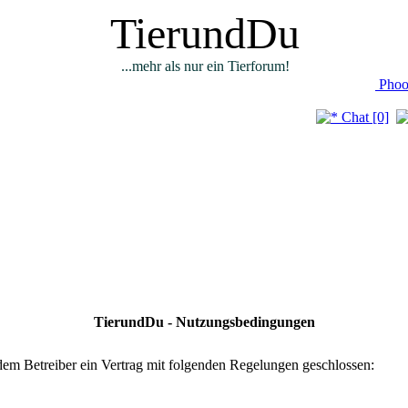
TierundDu
...mehr als nur ein Tierforum!
Phoo
Chat [0]
TierundDu - Nutzungsbedingungen
em Betreiber ein Vertrag mit folgenden Regelungen geschlossen: