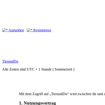
Anmelden
Registrieren
TierundDu
Alle Zeiten sind UTC + 1 Stunde [ Sommerzeit ]
Mit dem Zugriff auf „TierundDu“ wird zwischen dir und d
1. Nutzungsvertrag