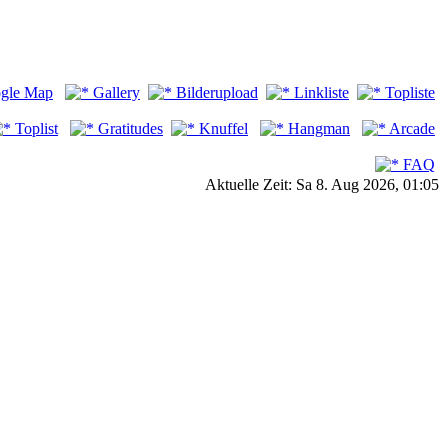
gle Map
Gallery
Bilderupload
Linkliste
Topliste
Toplist
Gratitudes
Knuffel
Hangman
Arcade
FAQ
Aktuelle Zeit: Sa 8. Aug 2026, 01:05