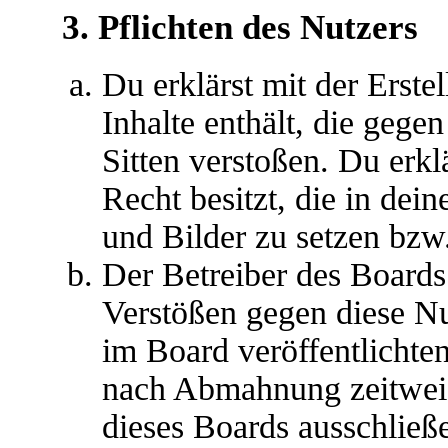
3. Pflichten des Nutzers
Du erklärst mit der Erstel
Inhalte enthält, die gege
Sitten verstoßen. Du erkl
Recht besitzt, die in de
und Bilder zu setzen bzw
Der Betreiber des Boards
Verstößen gegen diese N
im Board veröffentlichte
nach Abmahnung zeitweis
dieses Boards ausschließe