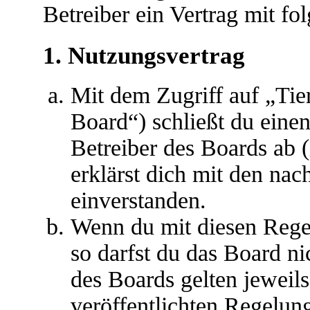
Betreiber ein Vertrag mit f
1. Nutzungsvertrag
Mit dem Zugriff auf „Ti
Board“) schließt du eine
Betreiber des Boards ab 
erklärst dich mit den na
einverstanden.
Wenn du mit diesen Regel
so darfst du das Board ni
des Boards gelten jeweils 
veröffentlichten Regelun