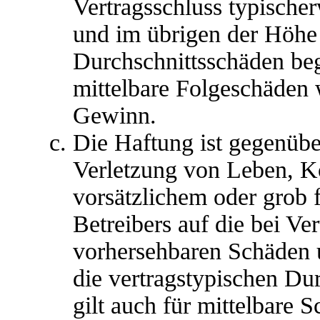
Vertragsschluss typische
und im übrigen der Höhe 
Durchschnittsschäden begr
mittelbare Folgeschäden
Gewinn.
Die Haftung ist gegenübe
Verletzung von Leben, K
vorsätzlichem oder grob 
Betreibers auf die bei Ve
vorhersehbaren Schäden 
die vertragstypischen Du
gilt auch für mittelbare