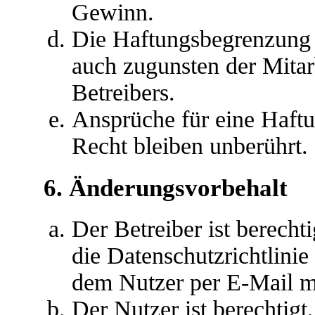
Gewinn.
Die Haftungsbegrenzung d
auch zugunsten der Mitar
Betreibers.
Ansprüche für eine Haft
Recht bleiben unberührt.
6. Änderungsvorbehalt
Der Betreiber ist berech
die Datenschutzrichtlini
dem Nutzer per E-Mail mi
Der Nutzer ist berechtig