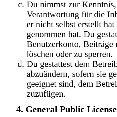
Du nimmst zur Kenntnis, 
Verantwortung für die In
er nicht selbst erstellt ha
genommen hat. Du gestatt
Benutzerkonto, Beiträge 
löschen oder zu sperren.
Du gestattest dem Betreib
abzuändern, sofern sie g
geeignet sind, dem Betre
zuzufügen.
4. General Public License