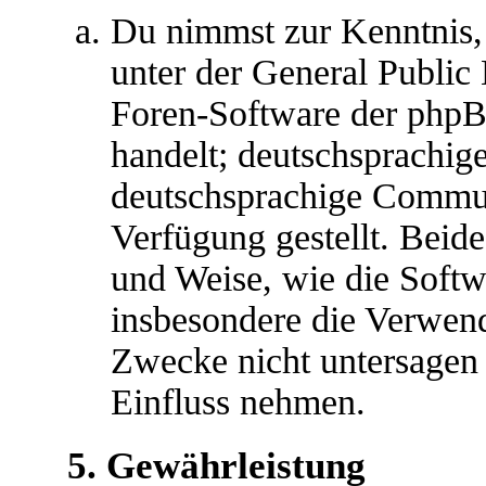
Du nimmst zur Kenntnis,
unter der General Public 
Foren-Software der ph
handelt; deutschsprachig
deutschsprachige Commu
Verfügung gestellt. Beide
und Weise, wie die Soft
insbesondere die Verwen
Zwecke nicht untersagen 
Einfluss nehmen.
5. Gewährleistung