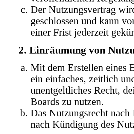
Der Nutzungsvertrag wir
geschlossen und kann vo
einer Frist jederzeit gek
2. Einräumung von Nutz
Mit dem Erstellen eines B
ein einfaches, zeitlich u
unentgeltliches Recht, d
Boards zu nutzen.
Das Nutzungsrecht nach P
nach Kündigung des Nutz