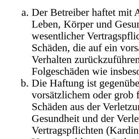
Der Betreiber haftet mit
Leben, Körper und Gesun
wesentlicher Vertragspfli
Schäden, die auf ein vors
Verhalten zurückzuführen 
Folgeschäden wie insbes
Die Haftung ist gegenübe
vorsätzlichem oder grob 
Schäden aus der Verletz
Gesundheit und der Verle
Vertragspflichten (Kardina