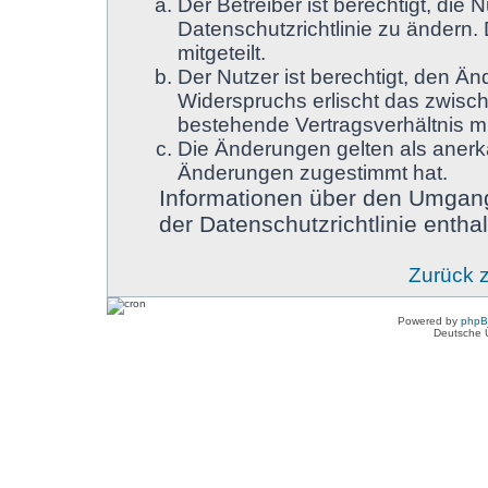
Der Betreiber ist berechtigt, di
Datenschutzrichtlinie zu ändern.
mitgeteilt.
Der Nutzer ist berechtigt, den Ä
Widerspruchs erlischt das zwisc
bestehende Vertragsverhältnis mi
Die Änderungen gelten als anerk
Änderungen zugestimmt hat.
Informationen über den Umgang
der Datenschutzrichtlinie enthal
Zurück 
Powered by
php
Deutsche 