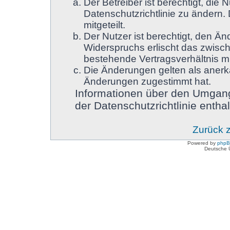
Der Betreiber ist berechtigt, di
Datenschutzrichtlinie zu ändern.
mitgeteilt.
Der Nutzer ist berechtigt, den Ä
Widerspruchs erlischt das zwisc
bestehende Vertragsverhältnis mi
Die Änderungen gelten als anerk
Änderungen zugestimmt hat.
Informationen über den Umgang
der Datenschutzrichtlinie enthal
Zurück 
Powered by
php
Deutsche 