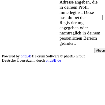
Adresse angeben, die
in deinem Profil
hinterlegt ist. Diese
hast du bei der
Registrierung
angegeben oder
nachträglich in deinem
persönlichen Bereich
geändert.
Powered by
phpBB
® Forum Software © phpBB Group
Deutsche Übersetzung durch
phpBB.de