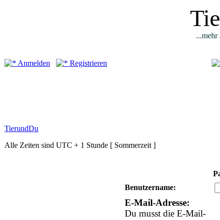
Ti
...mehr 
Anmelden
Registrieren
TierundDu
Alle Zeiten sind UTC + 1 Stunde [ Sommerzeit ]
P
Benutzername:
E-Mail-Adresse:
Du musst die E-Mail-