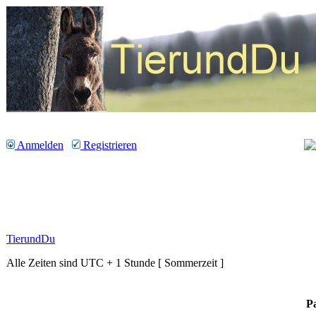
Anmelden
Registrieren
TierundDu
Alle Zeiten sind UTC + 1 Stunde [ Sommerzeit ]
P