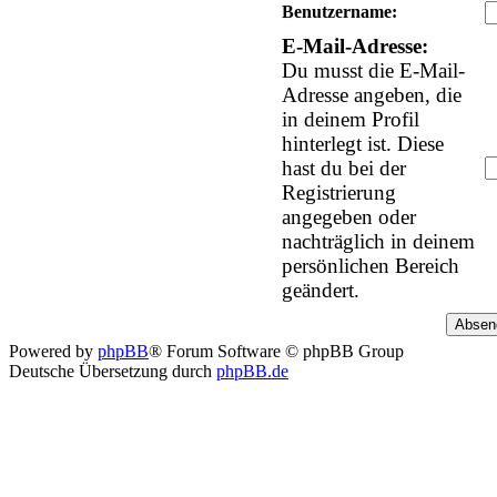
Benutzername:
E-Mail-Adresse:
Du musst die E-Mail-
Adresse angeben, die
in deinem Profil
hinterlegt ist. Diese
hast du bei der
Registrierung
angegeben oder
nachträglich in deinem
persönlichen Bereich
geändert.
Powered by
phpBB
® Forum Software © phpBB Group
Deutsche Übersetzung durch
phpBB.de