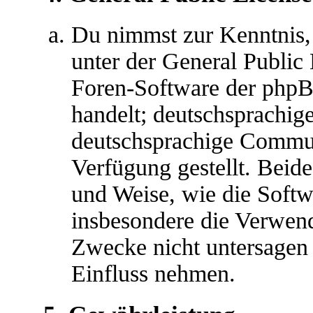
Du nimmst zur Kenntnis,
unter der General Public 
Foren-Software der ph
handelt; deutschsprachig
deutschsprachige Commu
Verfügung gestellt. Beide
und Weise, wie die Soft
insbesondere die Verwen
Zwecke nicht untersagen 
Einfluss nehmen.