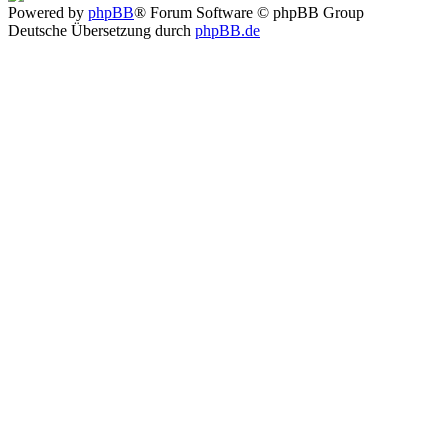
Powered by
phpBB
® Forum Software © phpBB Group
Deutsche Übersetzung durch
phpBB.de