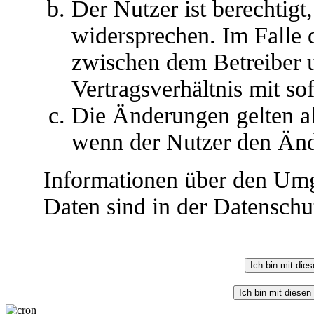
Der Nutzer ist berechtig
widersprechen. Im Falle 
zwischen dem Betreiber 
Vertragsverhältnis mit so
Die Änderungen gelten al
wenn der Nutzer den Änd
Informationen über den Umg
Daten sind in der Datenschut