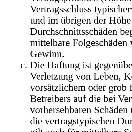
Vertragsschluss typische
und im übrigen der Höhe 
Durchschnittsschäden begr
mittelbare Folgeschäden
Gewinn.
Die Haftung ist gegenübe
Verletzung von Leben, K
vorsätzlichem oder grob 
Betreibers auf die bei Ve
vorhersehbaren Schäden 
die vertragstypischen Du