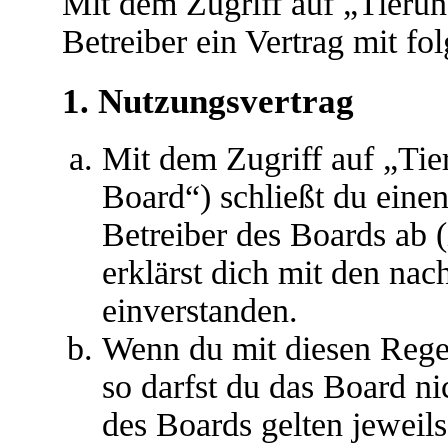
Mit dem Zugriff auf „Tieru
Betreiber ein Vertrag mit f
1. Nutzungsvertrag
Mit dem Zugriff auf „Ti
Board“) schließt du eine
Betreiber des Boards ab 
erklärst dich mit den na
einverstanden.
Wenn du mit diesen Regel
so darfst du das Board ni
des Boards gelten jeweils 