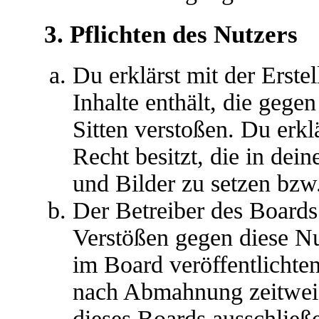
3. Pflichten des Nutzers
Du erklärst mit der Erstel
Inhalte enthält, die gege
Sitten verstoßen. Du erkl
Recht besitzt, die in de
und Bilder zu setzen bzw
Der Betreiber des Boards
Verstößen gegen diese N
im Board veröffentlichte
nach Abmahnung zeitweis
dieses Boards ausschließe