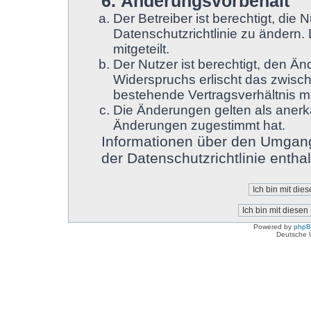
6. Änderungsvorbehalt
Der Betreiber ist berechtigt, di
Datenschutzrichtlinie zu ändern.
mitgeteilt.
Der Nutzer ist berechtigt, den Ä
Widerspruchs erlischt das zwisc
bestehende Vertragsverhältnis mi
Die Änderungen gelten als anerk
Änderungen zugestimmt hat.
Informationen über den Umgang
der Datenschutzrichtlinie enthal
Powered by
php
Deutsche 