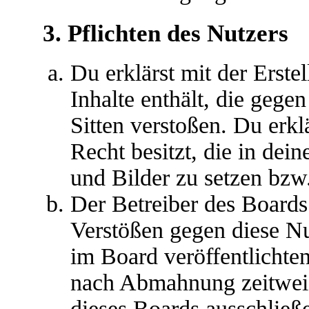
3. Pflichten des Nutzers
Du erklärst mit der Erstel
Inhalte enthält, die gege
Sitten verstoßen. Du erkl
Recht besitzt, die in de
und Bilder zu setzen bzw
Der Betreiber des Boards
Verstößen gegen diese N
im Board veröffentlichte
nach Abmahnung zeitweis
dieses Boards ausschließe