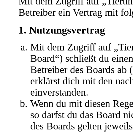
Mit dem Zugriff auf „Tieru
Betreiber ein Vertrag mit f
1. Nutzungsvertrag
Mit dem Zugriff auf „Ti
Board“) schließt du eine
Betreiber des Boards ab 
erklärst dich mit den na
einverstanden.
Wenn du mit diesen Regel
so darfst du das Board ni
des Boards gelten jeweils 