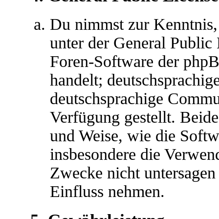
Du nimmst zur Kenntnis,
unter der General Public 
Foren-Software der ph
handelt; deutschsprachig
deutschsprachige Commu
Verfügung gestellt. Beide
und Weise, wie die Soft
insbesondere die Verwen
Zwecke nicht untersagen 
Einfluss nehmen.