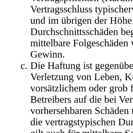
Vertragsschluss typische
und im übrigen der Höhe 
Durchschnittsschäden begr
mittelbare Folgeschäden
Gewinn.
Die Haftung ist gegenübe
Verletzung von Leben, K
vorsätzlichem oder grob 
Betreibers auf die bei Ve
vorhersehbaren Schäden 
die vertragstypischen Du