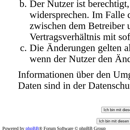
Der Nutzer ist berechtig
widersprechen. Im Falle 
zwischen dem Betreiber 
Vertragsverhältnis mit so
Die Änderungen gelten al
wenn der Nutzer den Änd
Informationen über den Umg
Daten sind in der Datenschut
Powered by
phpBB
® Forum Software © phpBB Group