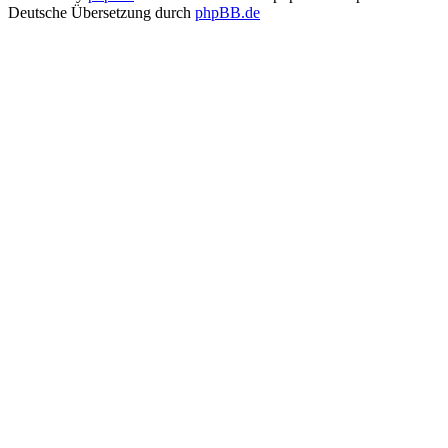
Deutsche Übersetzung durch
phpBB.de