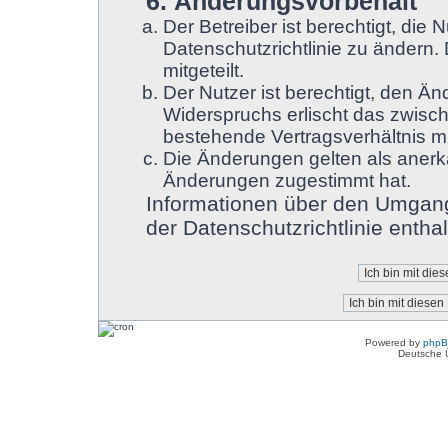
6. Änderungsvorbehalt
Der Betreiber ist berechtigt, di
Datenschutzrichtlinie zu ändern.
mitgeteilt.
Der Nutzer ist berechtigt, den Ä
Widerspruchs erlischt das zwisc
bestehende Vertragsverhältnis mi
Die Änderungen gelten als anerk
Änderungen zugestimmt hat.
Informationen über den Umgang
der Datenschutzrichtlinie enthal
Powered by
php
Deutsche 