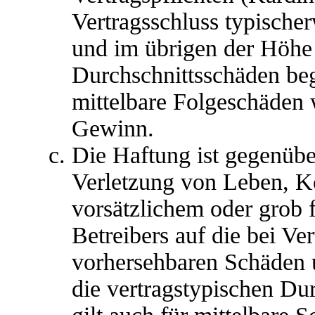
Vertragsschluss typische
und im übrigen der Höhe 
Durchschnittsschäden begr
mittelbare Folgeschäden
Gewinn.
Die Haftung ist gegenübe
Verletzung von Leben, K
vorsätzlichem oder grob 
Betreibers auf die bei Ve
vorhersehbaren Schäden 
die vertragstypischen Du