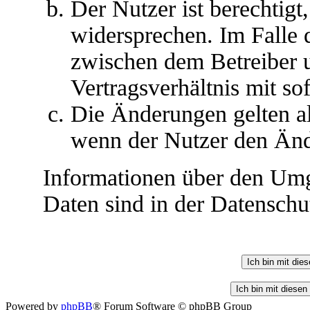
Der Nutzer ist berechtig
widersprechen. Im Falle 
zwischen dem Betreiber 
Vertragsverhältnis mit so
Die Änderungen gelten al
wenn der Nutzer den Änd
Informationen über den Umg
Daten sind in der Datenschut
Powered by
phpBB
® Forum Software © phpBB Group