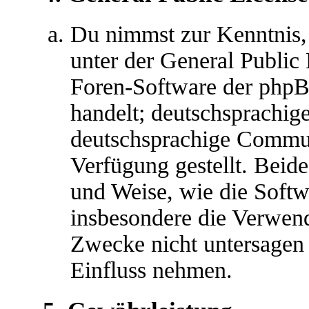
Du nimmst zur Kenntnis,
unter der General Public 
Foren-Software der ph
handelt; deutschsprachig
deutschsprachige Commu
Verfügung gestellt. Beide
und Weise, wie die Soft
insbesondere die Verwen
Zwecke nicht untersagen 
Einfluss nehmen.