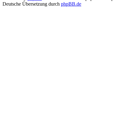
Deutsche Übersetzung durch
phpBB.de