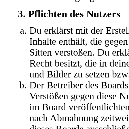
3. Pflichten des Nutzers
Du erklärst mit der Erstel
Inhalte enthält, die gege
Sitten verstoßen. Du erkl
Recht besitzt, die in de
und Bilder zu setzen bzw
Der Betreiber des Boards
Verstößen gegen diese N
im Board veröffentlichte
nach Abmahnung zeitweis
dieses Boards ausschließe