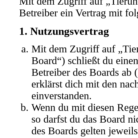
Mit dem Zugriff auf „Tieru
Betreiber ein Vertrag mit f
1. Nutzungsvertrag
Mit dem Zugriff auf „Ti
Board“) schließt du eine
Betreiber des Boards ab 
erklärst dich mit den na
einverstanden.
Wenn du mit diesen Regel
so darfst du das Board ni
des Boards gelten jeweils 