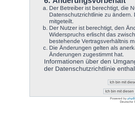
6. Änderungsvorbehalt
Der Betreiber ist berechtigt, di
Datenschutzrichtlinie zu ändern.
mitgeteilt.
Der Nutzer ist berechtigt, den Ä
Widerspruchs erlischt das zwisc
bestehende Vertragsverhältnis mi
Die Änderungen gelten als anerk
Änderungen zugestimmt hat.
Informationen über den Umgang
der Datenschutzrichtlinie enthal
Powered by
php
Deutsche 