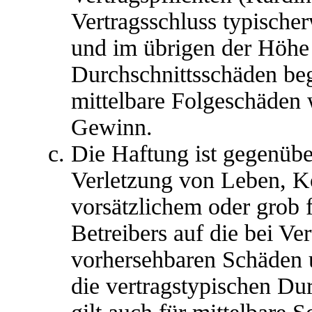
Vertragsschluss typische
und im übrigen der Höhe 
Durchschnittsschäden begr
mittelbare Folgeschäden
Gewinn.
Die Haftung ist gegenübe
Verletzung von Leben, K
vorsätzlichem oder grob 
Betreibers auf die bei Ve
vorhersehbaren Schäden 
die vertragstypischen Du