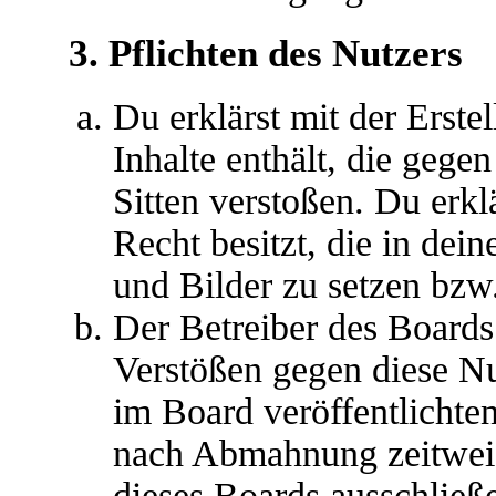
3. Pflichten des Nutzers
Du erklärst mit der Erstel
Inhalte enthält, die gege
Sitten verstoßen. Du erkl
Recht besitzt, die in de
und Bilder zu setzen bzw
Der Betreiber des Boards
Verstößen gegen diese N
im Board veröffentlichte
nach Abmahnung zeitweis
dieses Boards ausschließe