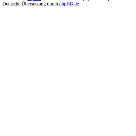
Deutsche Übersetzung durch
phpBB.de