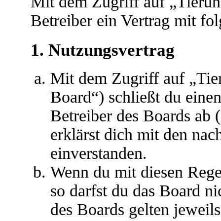
Mit dem Zugriff auf „Tieru
Betreiber ein Vertrag mit f
1. Nutzungsvertrag
Mit dem Zugriff auf „Ti
Board“) schließt du eine
Betreiber des Boards ab 
erklärst dich mit den na
einverstanden.
Wenn du mit diesen Regel
so darfst du das Board ni
des Boards gelten jeweils 