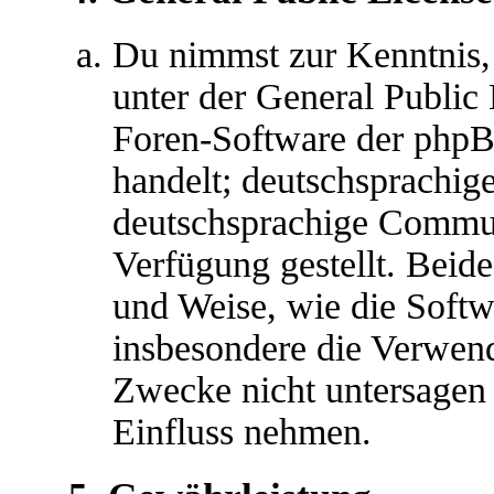
Du nimmst zur Kenntnis,
unter der General Public 
Foren-Software der ph
handelt; deutschsprachig
deutschsprachige Commu
Verfügung gestellt. Beide
und Weise, wie die Soft
insbesondere die Verwen
Zwecke nicht untersagen 
Einfluss nehmen.