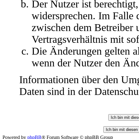
Der Nutzer ist berechtig
widersprechen. Im Falle 
zwischen dem Betreiber 
Vertragsverhältnis mit so
Die Änderungen gelten al
wenn der Nutzer den Änd
Informationen über den Umg
Daten sind in der Datenschut
Powered by
phpBB
® Forum Software © phpBB Group