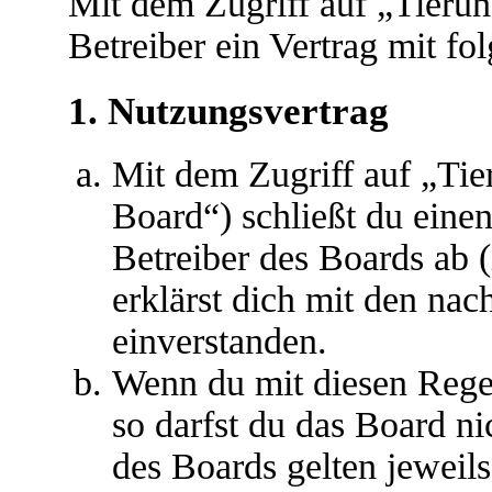
Mit dem Zugriff auf „Tieru
Betreiber ein Vertrag mit f
1. Nutzungsvertrag
Mit dem Zugriff auf „Ti
Board“) schließt du eine
Betreiber des Boards ab 
erklärst dich mit den na
einverstanden.
Wenn du mit diesen Regel
so darfst du das Board ni
des Boards gelten jeweils 