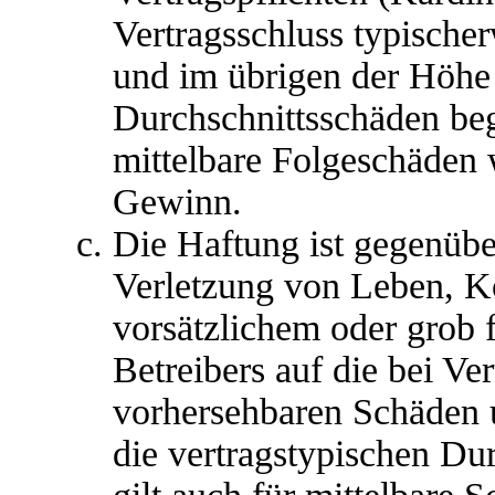
Vertragsschluss typische
und im übrigen der Höhe 
Durchschnittsschäden begr
mittelbare Folgeschäden
Gewinn.
Die Haftung ist gegenübe
Verletzung von Leben, K
vorsätzlichem oder grob 
Betreibers auf die bei Ve
vorhersehbaren Schäden 
die vertragstypischen Du