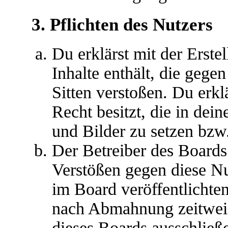
3. Pflichten des Nutzers
Du erklärst mit der Erstel
Inhalte enthält, die gege
Sitten verstoßen. Du erkl
Recht besitzt, die in de
und Bilder zu setzen bzw
Der Betreiber des Boards
Verstößen gegen diese N
im Board veröffentlichte
nach Abmahnung zeitweis
dieses Boards ausschließe