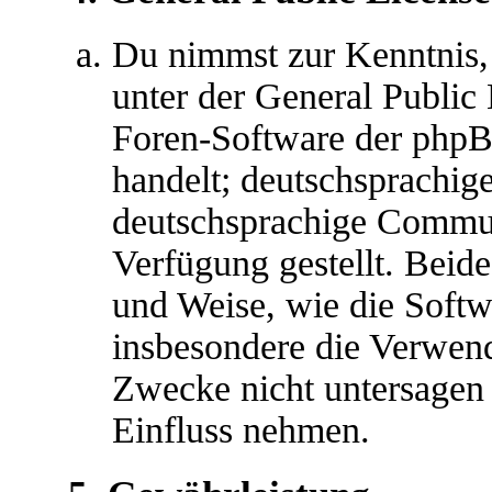
Du nimmst zur Kenntnis,
unter der General Public 
Foren-Software der ph
handelt; deutschsprachig
deutschsprachige Commu
Verfügung gestellt. Beide
und Weise, wie die Soft
insbesondere die Verwen
Zwecke nicht untersagen 
Einfluss nehmen.