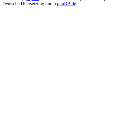
Deutsche Übersetzung durch
phpBB.de