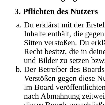
3. Pflichten des Nutzers
Du erklärst mit der Erstel
Inhalte enthält, die gege
Sitten verstoßen. Du erkl
Recht besitzt, die in de
und Bilder zu setzen bzw
Der Betreiber des Boards
Verstößen gegen diese N
im Board veröffentlichte
nach Abmahnung zeitweis
dieses Boards ausschließe