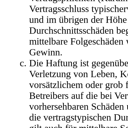
Vertragsschluss typische
und im übrigen der Höhe 
Durchschnittsschäden begr
mittelbare Folgeschäden
Gewinn.
Die Haftung ist gegenübe
Verletzung von Leben, K
vorsätzlichem oder grob 
Betreibers auf die bei Ve
vorhersehbaren Schäden 
die vertragstypischen Du