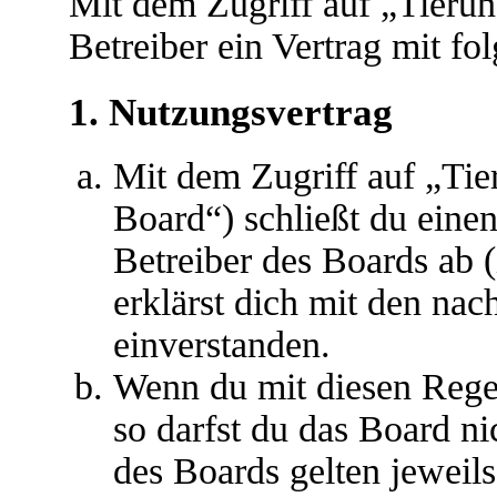
Mit dem Zugriff auf „Tieru
Betreiber ein Vertrag mit f
1. Nutzungsvertrag
Mit dem Zugriff auf „Ti
Board“) schließt du eine
Betreiber des Boards ab 
erklärst dich mit den na
einverstanden.
Wenn du mit diesen Regel
so darfst du das Board ni
des Boards gelten jeweils 