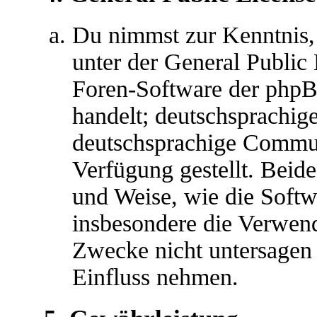
Du nimmst zur Kenntnis,
unter der General Public 
Foren-Software der ph
handelt; deutschsprachig
deutschsprachige Commu
Verfügung gestellt. Beide
und Weise, wie die Soft
insbesondere die Verwen
Zwecke nicht untersagen 
Einfluss nehmen.