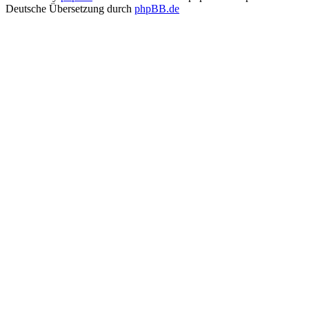
Deutsche Übersetzung durch
phpBB.de