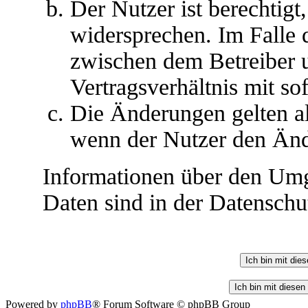
Der Nutzer ist berechtig
widersprechen. Im Falle 
zwischen dem Betreiber 
Vertragsverhältnis mit so
Die Änderungen gelten al
wenn der Nutzer den Änd
Informationen über den Umg
Daten sind in der Datenschut
Powered by
phpBB
® Forum Software © phpBB Group