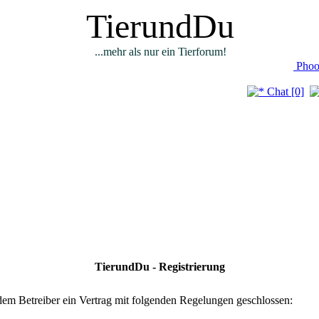
TierundDu
...mehr als nur ein Tierforum!
Phoo
Chat [0]
TierundDu - Registrierung
em Betreiber ein Vertrag mit folgenden Regelungen geschlossen: