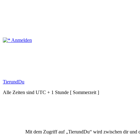
Anmelden
TierundDu
Alle Zeiten sind UTC + 1 Stunde [ Sommerzeit ]
Mit dem Zugriff auf „TierundDu“ wird zwischen dir und d