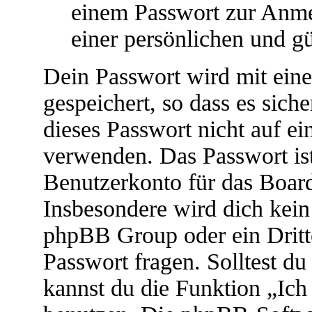
einem Passwort zur Anm
einer persönlichen und g
Dein Passwort wird mit ein
gespeichert, so dass es siche
dieses Passwort nicht auf ei
verwenden. Das Passwort ist
Benutzerkonto für das Boar
Insbesondere wird dich kein 
phpBB Group oder ein Dritt
Passwort fragen. Solltest d
kannst du die Funktion „Ic