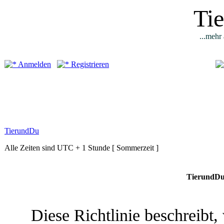
Ti
...mehr 
Anmelden
Registrieren
TierundDu
Alle Zeiten sind UTC + 1 Stunde [ Sommerzeit ]
TierundDu 
Diese Richtlinie beschreibt