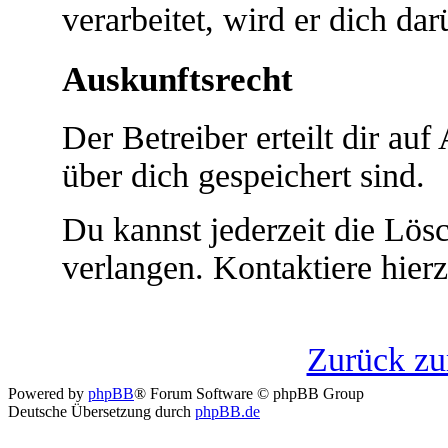
verarbeitet, wird er dich da
Auskunftsrecht
Der Betreiber erteilt dir au
über dich gespeichert sind.
Du kannst jederzeit die Lö
verlangen. Kontaktiere hierz
Zurück z
Powered by
phpBB
® Forum Software © phpBB Group
Deutsche Übersetzung durch
phpBB.de