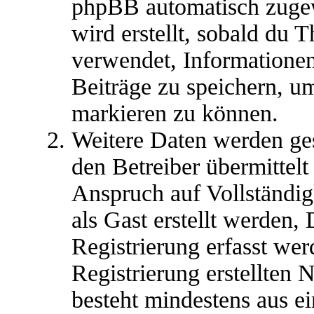
phpBB automatisch zugew
wird erstellt, sobald du
verwendet, Informationen
Beiträge zu speichern, u
markieren zu können.
Weitere Daten werden ge
den Betreiber übermittelt
Anspruch auf Vollständig
als Gast erstellt werden,
Registrierung erfasst wer
Registrierung erstellten
besteht mindestens aus 