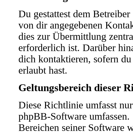
Du gestattest dem Betreiber 
von dir angegebenen Kontakt
dies zur Übermittlung zentr
erforderlich ist. Darüber hi
dich kontaktieren, sofern du
erlaubt hast.
Geltungsbereich dieser Ri
Diese Richtlinie umfasst nur
phpBB-Software umfassen. S
Bereichen seiner Software 