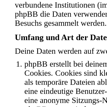
verbundene Institutionen (
phpBB die Daten verwenden
Besuchs gesammelt werden.
Umfang und Art der Date
Deine Daten werden auf zwe
phpBB erstellt bei dein
Cookies. Cookies sind kl
als temporäre Dateien abl
eine eindeutige Benutze
eine anonyme Sitzungs-N