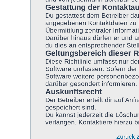
Gestattung der Kontakta
Du gestattest dem Betreiber dar
angegebenen Kontaktdaten zu ko
Übermittlung zentraler Informati
Darüber hinaus dürfen er und a
du dies an entsprechender Stell
Geltungsbereich dieser Ri
Diese Richtlinie umfasst nur de
Software umfassen. Sofern der 
Software weitere personenbezog
darüber gesondert informieren.
Auskunftsrecht
Der Betreiber erteilt dir auf An
gespeichert sind.
Du kannst jederzeit die Löschu
verlangen. Kontaktiere hierzu bi
Zurück 