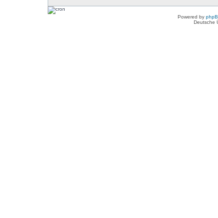
Powered by
php
Deutsche 