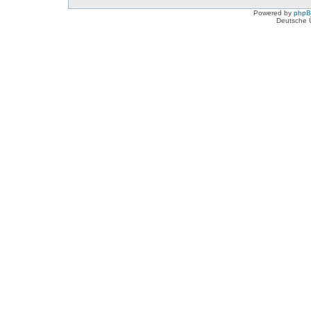
Powered by
php
Deutsche 