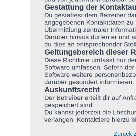
Gestattung der Kontakta
Du gestattest dem Betreiber dar
angegebenen Kontaktdaten zu ko
Übermittlung zentraler Informati
Darüber hinaus dürfen er und a
du dies an entsprechender Stell
Geltungsbereich dieser Ri
Diese Richtlinie umfasst nur de
Software umfassen. Sofern der 
Software weitere personenbezog
darüber gesondert informieren.
Auskunftsrecht
Der Betreiber erteilt dir auf An
gespeichert sind.
Du kannst jederzeit die Löschu
verlangen. Kontaktiere hierzu bi
Zurück 