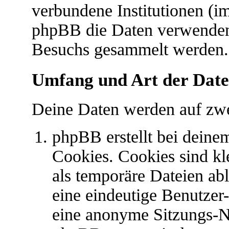
verbundene Institutionen (
phpBB die Daten verwenden
Besuchs gesammelt werden.
Umfang und Art der Date
Deine Daten werden auf zwe
phpBB erstellt bei dein
Cookies. Cookies sind kl
als temporäre Dateien abl
eine eindeutige Benutze
eine anonyme Sitzungs-N