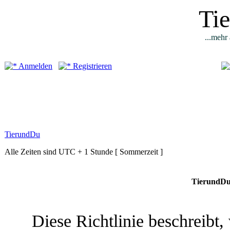
Ti
...mehr 
Anmelden
Registrieren
TierundDu
Alle Zeiten sind UTC + 1 Stunde [ Sommerzeit ]
TierundDu 
Diese Richtlinie beschreibt