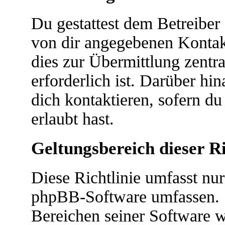
Du gestattest dem Betreiber 
von dir angegebenen Kontakt
dies zur Übermittlung zentr
erforderlich ist. Darüber hi
dich kontaktieren, sofern du
erlaubt hast.
Geltungsbereich dieser Ri
Diese Richtlinie umfasst nur
phpBB-Software umfassen. S
Bereichen seiner Software 