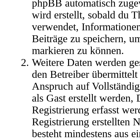
phpBB automatisch zugew
wird erstellt, sobald du
verwendet, Informationen
Beiträge zu speichern, u
markieren zu können.
Weitere Daten werden ge
den Betreiber übermittelt
Anspruch auf Vollständig
als Gast erstellt werden,
Registrierung erfasst wer
Registrierung erstellten
besteht mindestens aus 