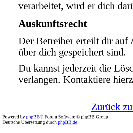
verarbeitet, wird er dich da
Auskunftsrecht
Der Betreiber erteilt dir au
über dich gespeichert sind.
Du kannst jederzeit die Lö
verlangen. Kontaktiere hierz
Zurück z
Powered by
phpBB
® Forum Software © phpBB Group
Deutsche Übersetzung durch
phpBB.de