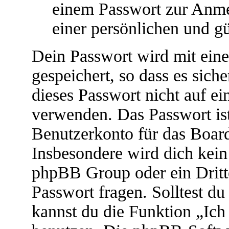
einem Passwort zur Anm
einer persönlichen und g
Dein Passwort wird mit ein
gespeichert, so dass es siche
dieses Passwort nicht auf ei
verwenden. Das Passwort ist
Benutzerkonto für das Boar
Insbesondere wird dich kein 
phpBB Group oder ein Dritt
Passwort fragen. Solltest d
kannst du die Funktion „Ic