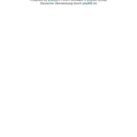
Deutsche Übersetzung durch
phpBB.de