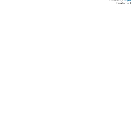
Deutsche 