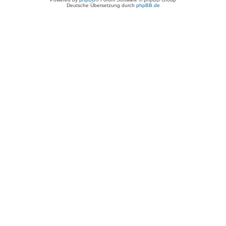
Deutsche Übersetzung durch
phpBB.de